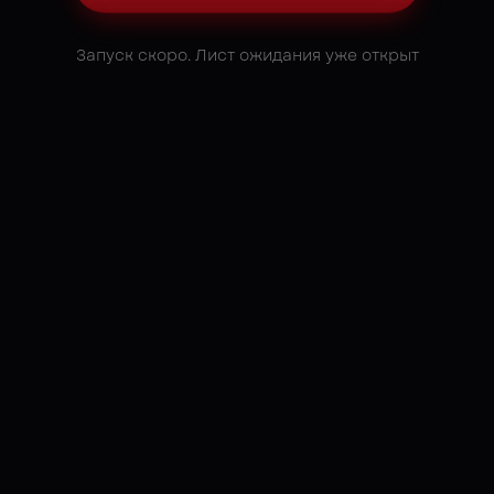
Запуск скоро. Лист ожидания уже открыт